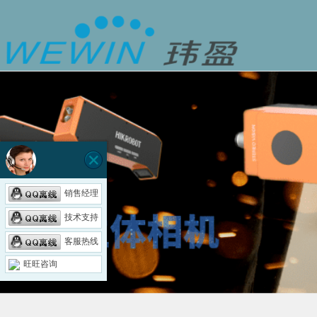
机器视
销售经理
技术支持
客服热线
旺旺咨询