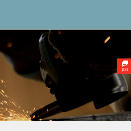
国产芯电脑
成功案例
客服