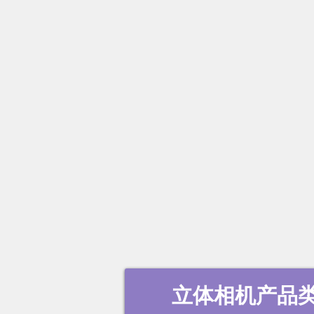
立体相机产品