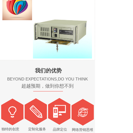
我们的优势
BEYOND EXPECTATIONS,DO YOU THINK
超越预期，做到你想不到
独特的创意
定制化服务
品牌定位
网络营销思维