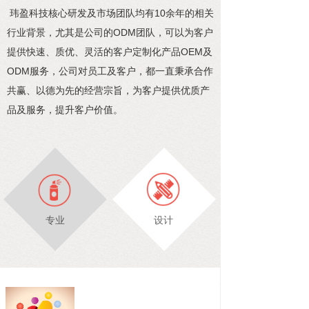
玮盈科技核心研发及市场团队均有10余年的相关
行业背景，尤其是公司的ODM团队，可以为客户
提供快速、质优、灵活的客户定制化产品OEM及
ODM服务，公司对员工及客户，都一直秉承合作
共赢、以德为先的经营宗旨，为客户提供优质产
品及服务，提升客户价值。
专业
设计