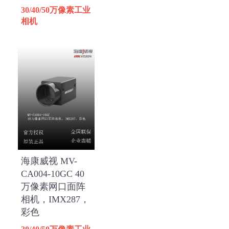
30/40/50万像素工业
相机
海康威视 MV-
CA004-10GC 40
万像素网口面阵
相机，IMX287，
彩色