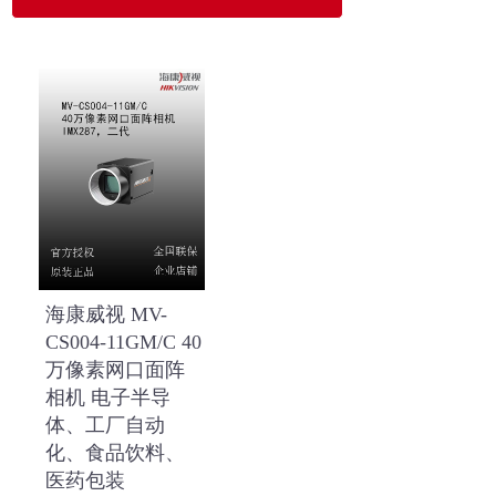
海康威视 MV-
CS004-11GM/C 40
万像素网口面阵
相机 电子半导
体、工厂自动
化、食品饮料、
医药包装