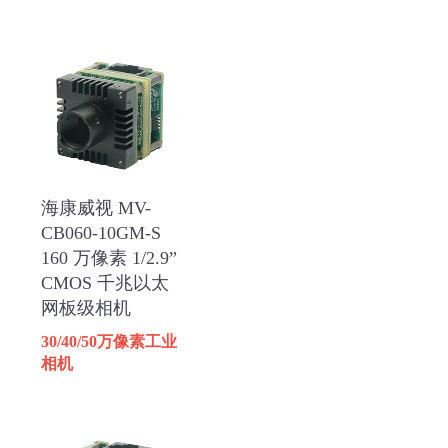
海康威视 MV-
CB060-10GM-S
160 万像素 1/2.9”
CMOS 千兆以太
网板级相机
30/40/50万像素工业
相机