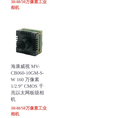
30/40/50万像素工业
相机
海康威视 MV-
CB060-10GM-S-
W 160 万像素
1/2.9” CMOS 千
兆以太网板级相
机
30/40/50万像素工业
相机