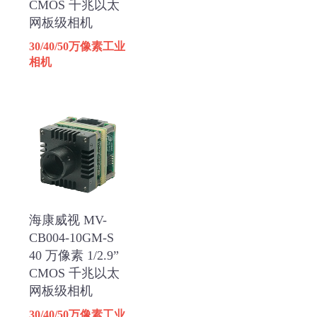
CMOS 千兆以太
网板级相机
30/40/50万像素工业
相机
海康威视 MV-
CB004-10GM-S
40 万像素 1/2.9”
CMOS 千兆以太
网板级相机
30/40/50万像素工业