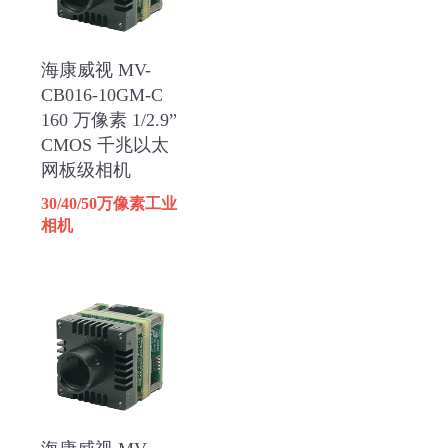
海康威视 MV-
CB016-10GM-C
160 万像素 1/2.9”
CMOS 千兆以太
网板级相机
30/40/50万像素工业
相机