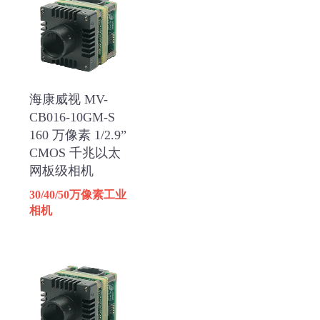
海康威视 MV-
CB016-10GM-S
160 万像素 1/2.9”
CMOS 千兆以太
网板级相机
30/40/50万像素工业
相机