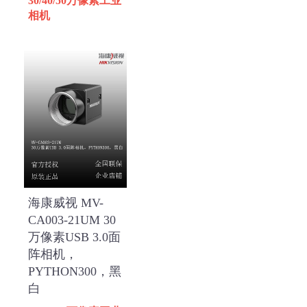
30/40/50万像素工业
相机
海康威视 MV-
CA003-21UM 30
万像素USB 3.0面
阵相机，
PYTHON300，黑
白