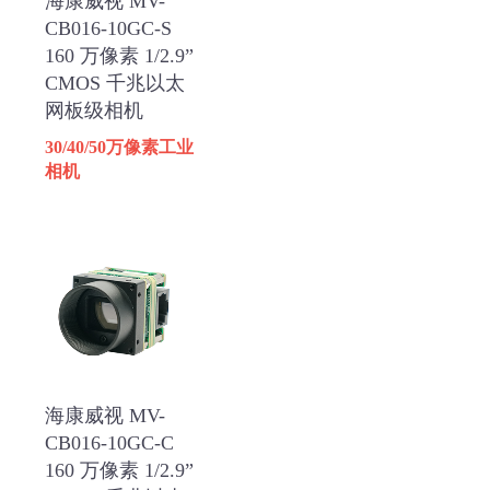
海康威视 MV-
CB016-10GC-S
160 万像素 1/2.9”
CMOS 千兆以太
网板级相机
30/40/50万像素工业
相机
海康威视 MV-
CB016-10GC-C
160 万像素 1/2.9”