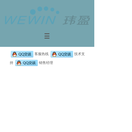
客服热线
技术支
持
销售经理